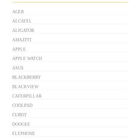
ACER
ALCATEL
ALIGATOR
AMAZFIT
APPLE
APPLE WATCH
ASUS
BLACKBERRY
BLACKVIEW
CATERPILLAR
COOLPAD
CUBOT
DOOGEE
ELEPHONE