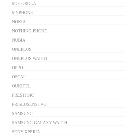
MOTOROLA
MYPHONE
NOKIA
NOTHING PHONE
NUBIA
ONEPLUS
ONEPLUS WATCH
OPPO
OSCAL
OUKITEL
PRESTIGIO
PRÍSLUŠENSTVO
SAMSUNG
SAMSUNG GALAXY WATCH
SONY XPERIA