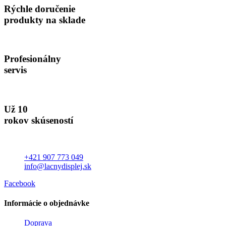
Rýchle doručenie
produkty na sklade
Profesionálny
servis
Už 10
rokov skúseností
+421 907 773 049
info@lacnydisplej.sk
Facebook
Informácie o objednávke
Doprava