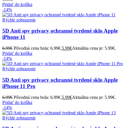
Pridať do košíka
-14%
Rýchle zobrazenie
5D Anti spy privacy ochranné tvrdené sklo Apple
iPhone 11
6.99
€
Pôvodná cena bola: 6.99€.
5.99
€
Aktuálna cena je: 5.99€.
Pridať do košíka
-14%
Rýchle zobrazenie
5D Anti spy privacy ochranné tvrdené sklo Apple
iPhone 11 Pro
6.99
€
Pôvodná cena bola: 6.99€.
5.99
€
Aktuálna cena je: 5.99€.
Pridať do košíka
-14%
Rýchle zobrazenie