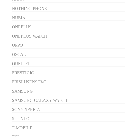
NOTHING PHONE
NUBIA
ONEPLUS
ONEPLUS WATCH
OPPO
OSCAL
OUKITEL
PRESTIGIO
PRÍSLUŠENSTVO
SAMSUNG
SAMSUNG GALAXY WATCH
SONY XPERIA
SUUNTO
T-MOBILE