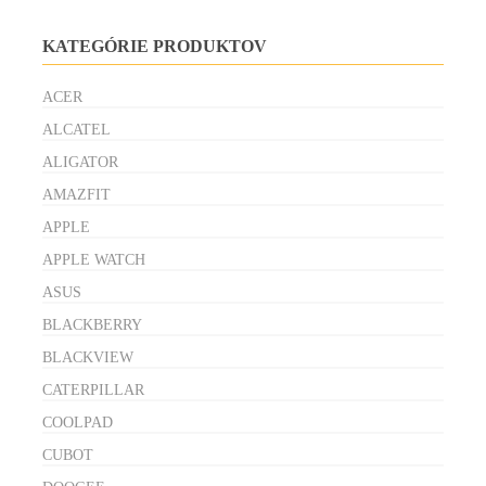
KATEGÓRIE PRODUKTOV
ACER
ALCATEL
ALIGATOR
AMAZFIT
APPLE
APPLE WATCH
ASUS
BLACKBERRY
BLACKVIEW
CATERPILLAR
COOLPAD
CUBOT