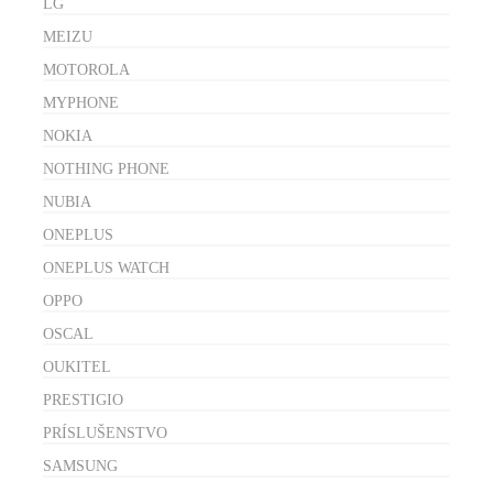
LG
MEIZU
MOTOROLA
MYPHONE
NOKIA
NOTHING PHONE
NUBIA
ONEPLUS
ONEPLUS WATCH
OPPO
OSCAL
OUKITEL
PRESTIGIO
PRÍSLUŠENSTVO
SAMSUNG