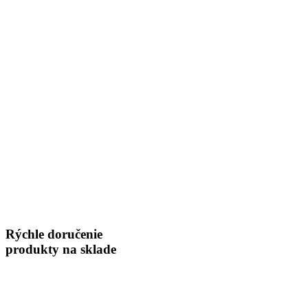
Rýchle doručenie
produkty na sklade