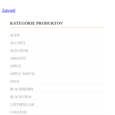
Zatvoriť
KATEGÓRIE PRODUKTOV
ACER
ALCATEL
ALIGATOR
AMAZFIT
APPLE
APPLE WATCH
ASUS
BLACKBERRY
BLACKVIEW
CATERPILLAR
COOLPAD