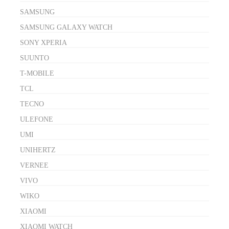
SAMSUNG
SAMSUNG GALAXY WATCH
SONY XPERIA
SUUNTO
T-MOBILE
TCL
TECNO
ULEFONE
UMI
UNIHERTZ
VERNEE
VIVO
WIKO
XIAOMI
XIAOMI WATCH