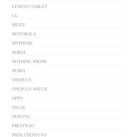
LENOVO TABLET
LG
MEIZU
MOTOROLA
MYPHONE
NOKIA
NOTHING PHONE
NUBIA
ONEPLUS
ONEPLUS WATCH
OPPO
OSCAL
OUKITEL
PRESTIGIO
PRÍSLUŠENSTVO