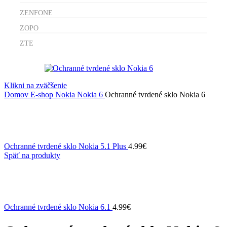
ZENFONE
ZOPO
ZTE
Klikni na zväčšenie
Domov
E-shop
Nokia
Nokia 6
Ochranné tvrdené sklo Nokia 6
Ochranné tvrdené sklo Nokia 5.1 Plus
4.99
€
Späť na produkty
Ochranné tvrdené sklo Nokia 6.1
4.99
€