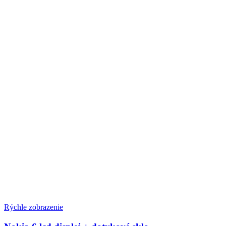
Rýchle zobrazenie