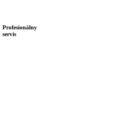
Profesionálny
servis