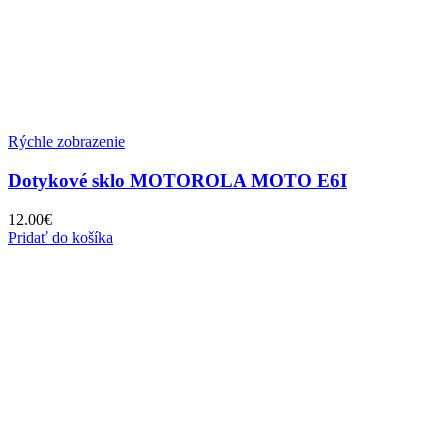
Rýchle zobrazenie
Dotykové sklo MOTOROLA MOTO E6I
12.00
€
Pridať do košíka