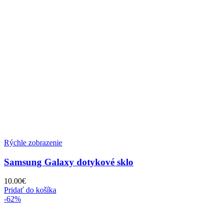
Rýchle zobrazenie
Samsung Galaxy dotykové sklo
10.00
€
Pridať do košíka
-62%