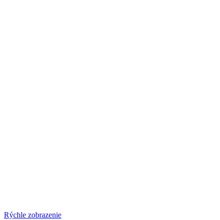
Rýchle zobrazenie