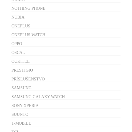
NOTHING PHONE
NUBIA
ONEPLUS
ONEPLUS WATCH
OPPO
OSCAL
OUKITEL
PRESTIGIO
PRÍSLUŠENSTVO
SAMSUNG
SAMSUNG GALAXY WATCH
SONY XPERIA
SUUNTO
T-MOBILE