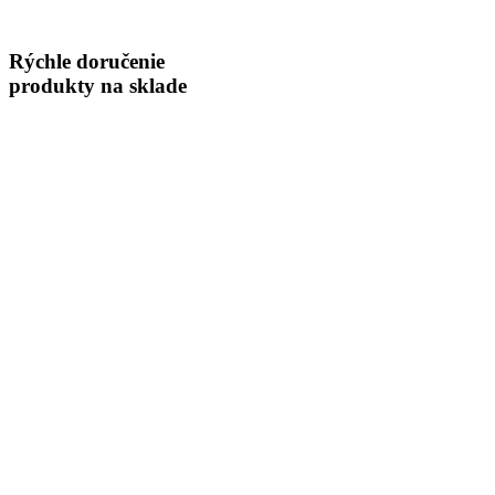
Rýchle doručenie
produkty na sklade