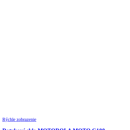
Rýchle zobrazenie