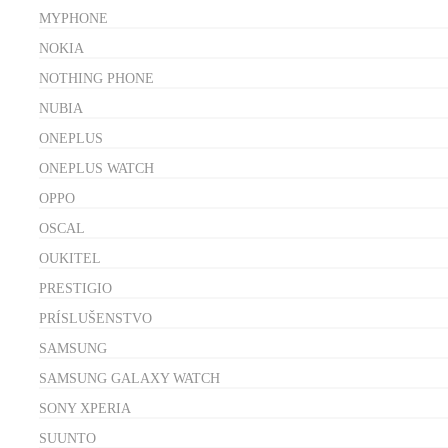
MYPHONE
NOKIA
NOTHING PHONE
NUBIA
ONEPLUS
ONEPLUS WATCH
OPPO
OSCAL
OUKITEL
PRESTIGIO
PRÍSLUŠENSTVO
SAMSUNG
SAMSUNG GALAXY WATCH
SONY XPERIA
SUUNTO