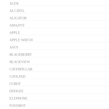
ACER
ALCATEL
ALIGATOR
AMAZFIT
APPLE
APPLE WATCH
ASUS
BLACKBERRY
BLACKVIEW
CATERPILLAR
COOLPAD
CUBOT
DOOGEE
ELEPHONE
FOSSIBOT