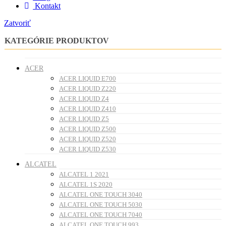
Kontakt
Zatvoriť
KATEGÓRIE PRODUKTOV
ACER
ACER LIQUID E700
ACER LIQUID Z220
ACER LIQUID Z4
ACER LIQUID Z410
ACER LIQUID Z5
ACER LIQUID Z500
ACER LIQUID Z520
ACER LIQUID Z530
ALCATEL
ALCATEL 1 2021
ALCATEL 1S 2020
ALCATEL ONE TOUCH 3040
ALCATEL ONE TOUCH 5030
ALCATEL ONE TOUCH 7040
ALCATEL ONE TOUCH 993