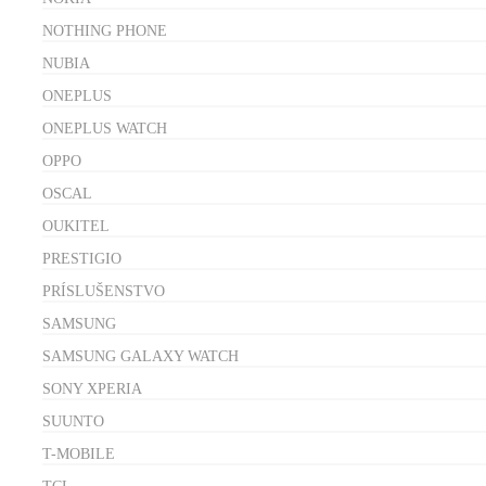
NOTHING PHONE
NUBIA
ONEPLUS
ONEPLUS WATCH
OPPO
OSCAL
OUKITEL
PRESTIGIO
PRÍSLUŠENSTVO
SAMSUNG
SAMSUNG GALAXY WATCH
SONY XPERIA
SUUNTO
T-MOBILE