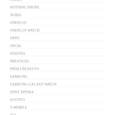
NOTHING PHONE
NUBIA
ONEPLUS
ONEPLUS WATCH
OPPO
OSCAL
OUKITEL
PRESTIGIO
PRÍSLUŠENSTVO
SAMSUNG
SAMSUNG GALAXY WATCH
SONY XPERIA
SUUNTO
T-MOBILE