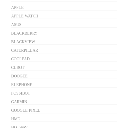
APPLE
APPLE WATCH
ASUS
BLACKBERRY
BLACKVIEW
CATERPILLAR
COOLPAD
CUBOT
DOOGEE
ELEPHONE
FOSSIBOT
GARMIN
GOOGLE PIXEL
HMD
HOTWAV