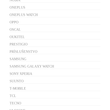
NUBIA
ONEPLUS
ONEPLUS WATCH
OPPO
OSCAL
OUKITEL
PRESTIGIO
PRÍSLUŠENSTVO
SAMSUNG
SAMSUNG GALAXY WATCH
SONY XPERIA
SUUNTO
T-MOBILE
TCL
TECNO