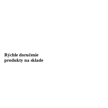
Rýchle doručenie
produkty na sklade