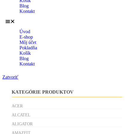
Košík
Blog
Kontakt
Úvod
E-shop
Môj účet
Pokladňa
Košík
Blog
Kontakt
Zatvoriť
KATEGÓRIE PRODUKTOV
ACER
ALCATEL
ALIGATOR
AMAZFIT