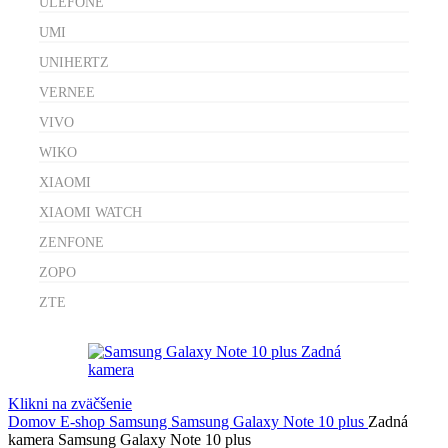
ULEFONE
UMI
UNIHERTZ
VERNEE
VIVO
WIKO
XIAOMI
XIAOMI WATCH
ZENFONE
ZOPO
ZTE
Klikni na zväčšenie
Domov
E-shop
Samsung
Samsung Galaxy Note 10 plus
Zadná
kamera Samsung Galaxy Note 10 plus