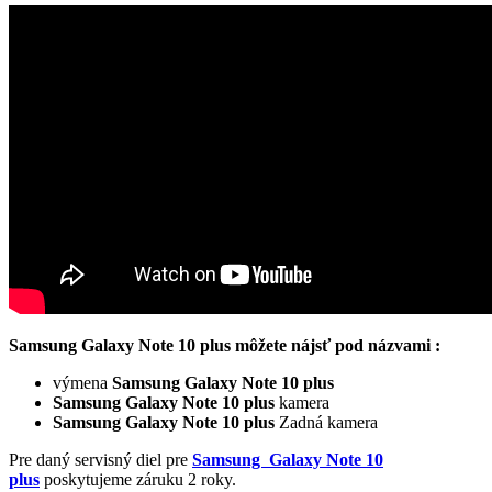
Samsung Galaxy Note 10 plus môžete nájsť pod názvami :
výmena
Samsung Galaxy Note 10 plus
Samsung Galaxy Note 10 plus
kamera
Samsung Galaxy Note 10 plus
Zadná kamera
Pre daný servisný diel pre
Samsung Galaxy Note 10
plus
poskytujeme záruku 2 roky.