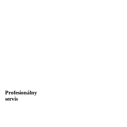
Profesionálny
servis