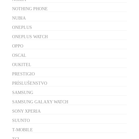
NOTHING PHONE
NUBIA
ONEPLUS
ONEPLUS WATCH
OPPO
OSCAL
OUKITEL
PRESTIGIO
PRÍSLUŠENSTVO
SAMSUNG
SAMSUNG GALAXY WATCH
SONY XPERIA
SUUNTO
T-MOBILE