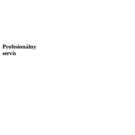
Profesionálny
servis