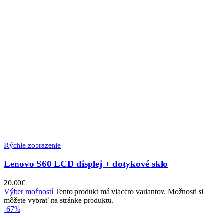
Rýchle zobrazenie
Lenovo S60 LCD displej + dotykové sklo
20.00
€
Výber možností
Tento produkt má viacero variantov. Možnosti si
môžete vybrať na stránke produktu.
-67%