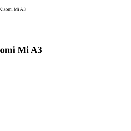
 Xiaomi Mi A3
aomi Mi A3