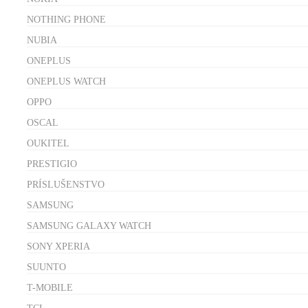
NOTHING PHONE
NUBIA
ONEPLUS
ONEPLUS WATCH
OPPO
OSCAL
OUKITEL
PRESTIGIO
PRÍSLUŠENSTVO
SAMSUNG
SAMSUNG GALAXY WATCH
SONY XPERIA
SUUNTO
T-MOBILE