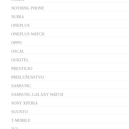
NOTHING PHONE
NUBIA
ONEPLUS
ONEPLUS WATCH
OPPO
OSCAL
OUKITEL
PRESTIGIO
PRÍSLUŠENSTVO
SAMSUNG
SAMSUNG GALAXY WATCH
SONY XPERIA
SUUNTO
T-MOBILE