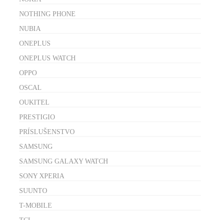
NOTHING PHONE
NUBIA
ONEPLUS
ONEPLUS WATCH
OPPO
OSCAL
OUKITEL
PRESTIGIO
PRÍSLUŠENSTVO
SAMSUNG
SAMSUNG GALAXY WATCH
SONY XPERIA
SUUNTO
T-MOBILE