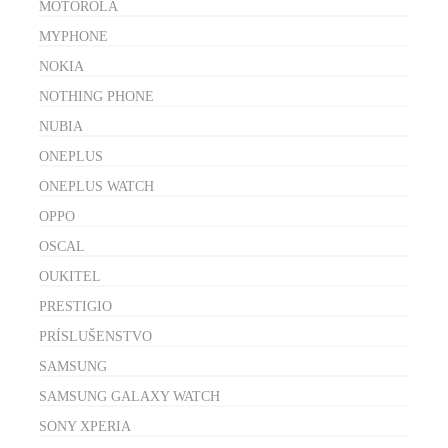
MOTOROLA
MYPHONE
NOKIA
NOTHING PHONE
NUBIA
ONEPLUS
ONEPLUS WATCH
OPPO
OSCAL
OUKITEL
PRESTIGIO
PRÍSLUŠENSTVO
SAMSUNG
SAMSUNG GALAXY WATCH
SONY XPERIA