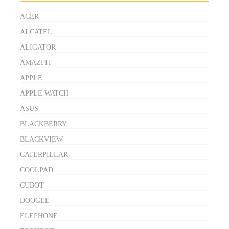
ACER
ALCATEL
ALIGATOR
AMAZFIT
APPLE
APPLE WATCH
ASUS
BLACKBERRY
BLACKVIEW
CATERPILLAR
COOLPAD
CUBOT
DOOGEE
ELEPHONE