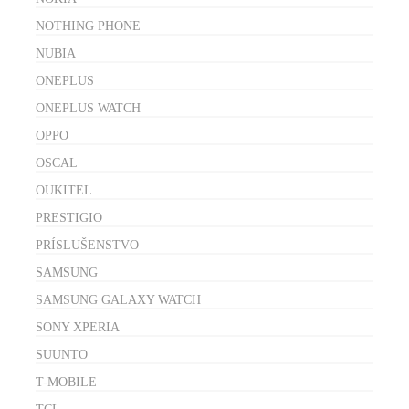
NOTHING PHONE
NUBIA
ONEPLUS
ONEPLUS WATCH
OPPO
OSCAL
OUKITEL
PRESTIGIO
PRÍSLUŠENSTVO
SAMSUNG
SAMSUNG GALAXY WATCH
SONY XPERIA
SUUNTO
T-MOBILE