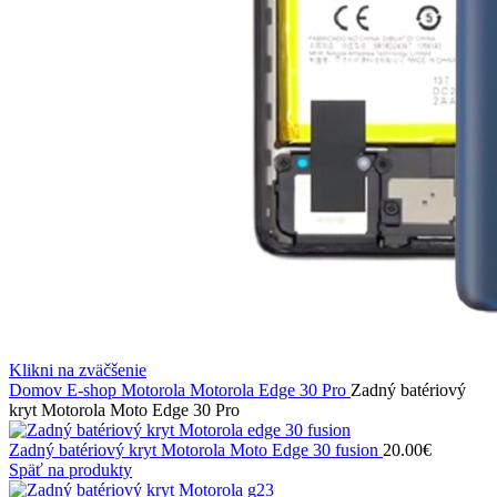
Klikni na zväčšenie
Domov
E-shop
Motorola
Motorola Edge 30 Pro
Zadný batériový
kryt Motorola Moto Edge 30 Pro
Zadný batériový kryt Motorola Moto Edge 30 fusion
20.00
€
Späť na produkty