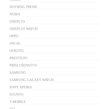
NOTHING PHONE
NUBIA
ONEPLUS
ONEPLUS WATCH
OPPO
OSCAL
OUKITEL
PRESTIGIO
PRÍSLUŠENSTVO
SAMSUNG
SAMSUNG GALAXY WATCH
SONY XPERIA
SUUNTO
T-MOBILE