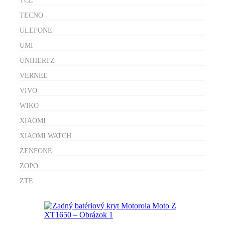
TCL
TECNO
ULEFONE
UMI
UNIHERTZ
VERNEE
VIVO
WIKO
XIAOMI
XIAOMI WATCH
ZENFONE
ZOPO
ZTE