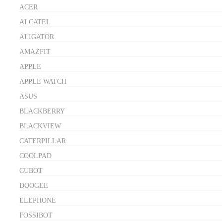
ACER
ALCATEL
ALIGATOR
AMAZFIT
APPLE
APPLE WATCH
ASUS
BLACKBERRY
BLACKVIEW
CATERPILLAR
COOLPAD
CUBOT
DOOGEE
ELEPHONE
FOSSIBOT