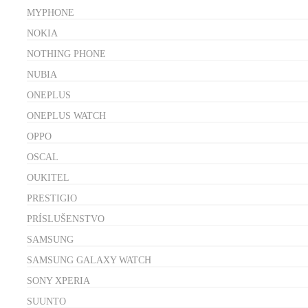
MYPHONE
NOKIA
NOTHING PHONE
NUBIA
ONEPLUS
ONEPLUS WATCH
OPPO
OSCAL
OUKITEL
PRESTIGIO
PRÍSLUŠENSTVO
SAMSUNG
SAMSUNG GALAXY WATCH
SONY XPERIA
SUUNTO