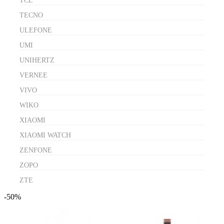
TCL
TECNO
ULEFONE
UMI
UNIHERTZ
VERNEE
VIVO
WIKO
XIAOMI
XIAOMI WATCH
ZENFONE
ZOPO
ZTE
-50%