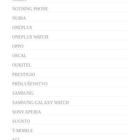
NOTHING PHONE
NUBIA
ONEPLUS
ONEPLUS WATCH
OPPO
OSCAL
OUKITEL
PRESTIGIO
PRÍSLUŠENSTVO
SAMSUNG
SAMSUNG GALAXY WATCH
SONY XPERIA
SUUNTO
T-MOBILE