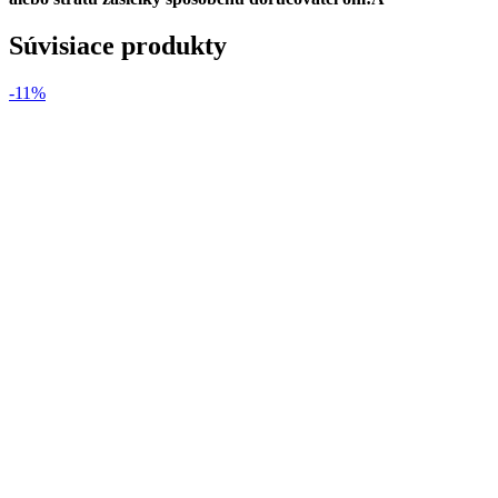
Súvisiace produkty
-11%