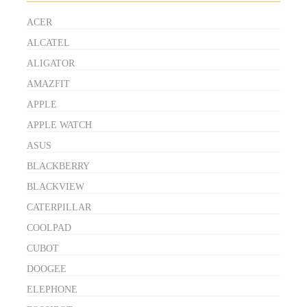
ACER
ALCATEL
ALIGATOR
AMAZFIT
APPLE
APPLE WATCH
ASUS
BLACKBERRY
BLACKVIEW
CATERPILLAR
COOLPAD
CUBOT
DOOGEE
ELEPHONE