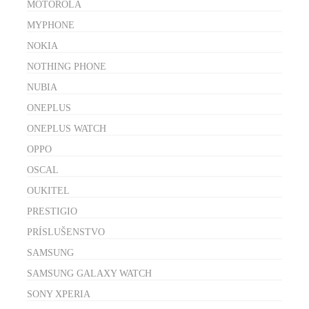
MOTOROLA
MYPHONE
NOKIA
NOTHING PHONE
NUBIA
ONEPLUS
ONEPLUS WATCH
OPPO
OSCAL
OUKITEL
PRESTIGIO
PRÍSLUŠENSTVO
SAMSUNG
SAMSUNG GALAXY WATCH
SONY XPERIA