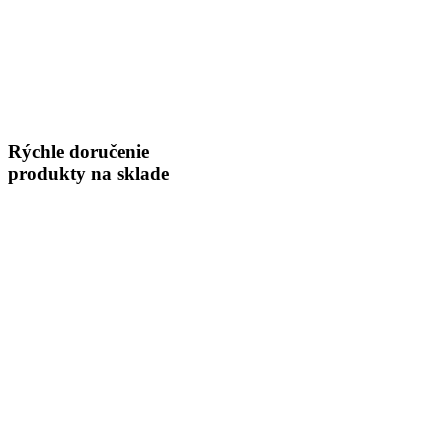
Rýchle doručenie
produkty na sklade