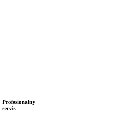
Profesionálny
servis