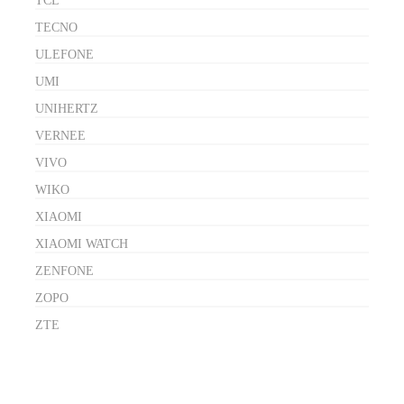
TCL
TECNO
ULEFONE
UMI
UNIHERTZ
VERNEE
VIVO
WIKO
XIAOMI
XIAOMI WATCH
ZENFONE
ZOPO
ZTE