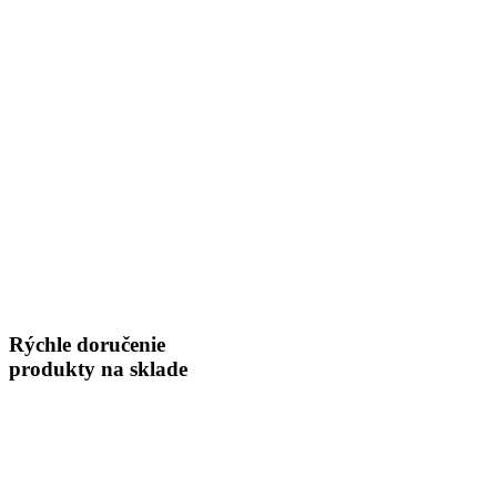
Rýchle doručenie
produkty na sklade