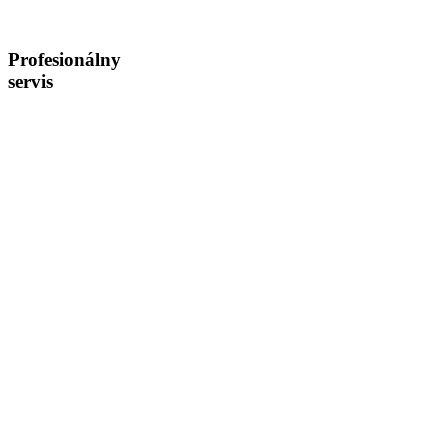
Profesionálny
servis