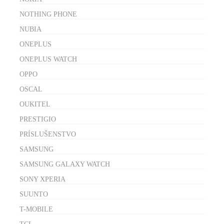
NOTHING PHONE
NUBIA
ONEPLUS
ONEPLUS WATCH
OPPO
OSCAL
OUKITEL
PRESTIGIO
PRÍSLUŠENSTVO
SAMSUNG
SAMSUNG GALAXY WATCH
SONY XPERIA
SUUNTO
T-MOBILE