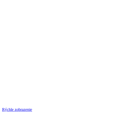
Rýchle zobrazenie